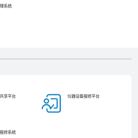
理系统
共享平台
仪器设备报修平台
报修系统