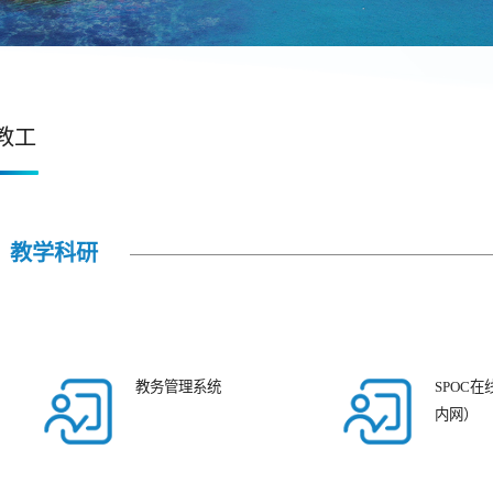
教工
教学科研
教务管理系统
SPOC
内网）