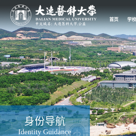
首页
学
身份导航
Identity Guidance