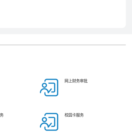
网上财务审批
务
校园卡服务